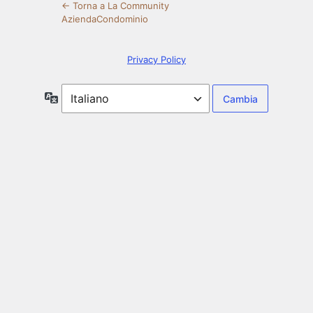
← Torna a La Community
AziendaCondominio
Privacy Policy
Lingua